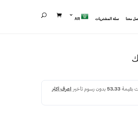
صل معنا
سلة المشتريات
AR