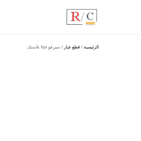
الرئيسية
/
قطع غيار
/ سيرفو hpi بلاستك