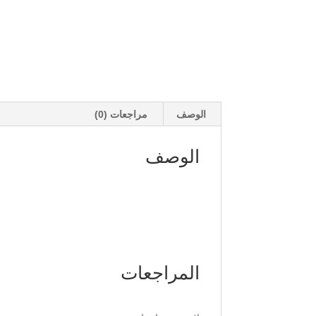
الوصف
مراجعات (0)
الوصف
المراجعات