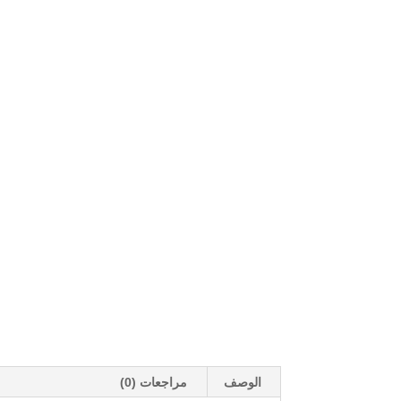
الوصف
مراجعات (0)