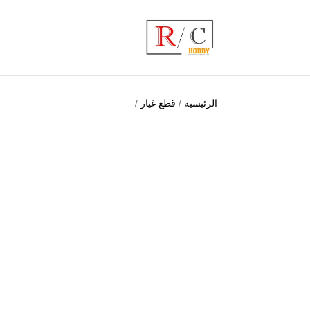
الرئيسية
/
قطع غيار
/