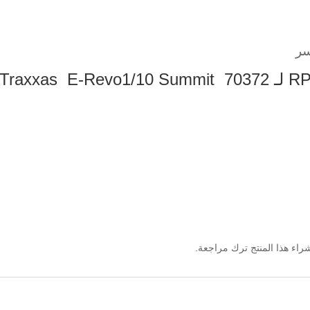
Traxxa
اء هذا المنتج ترك مراجعة.