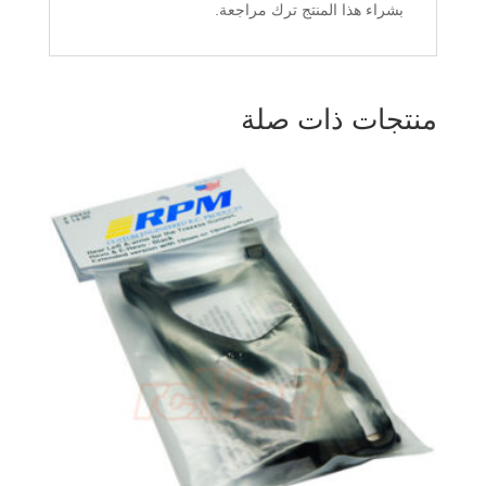
بشراء هذا المنتج ترك مراجعة.
منتجات ذات صلة