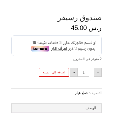
صندوق رسيفر
ر.س
45.00
2 متوفر في المخزون
كمية
-
+
إضافة إلى السلة
صندوق
رسيفر
التصنيف:
قطع غيار
الوصف