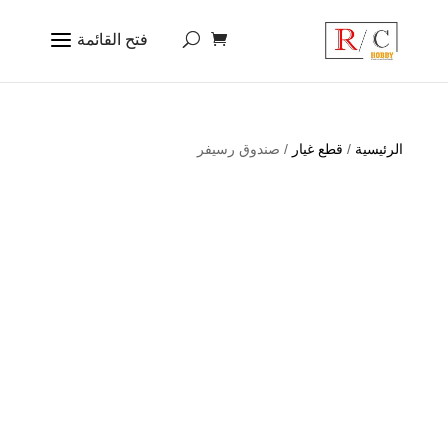
الرئيسية
/
قطع غيار
/ صندوق رسيفر