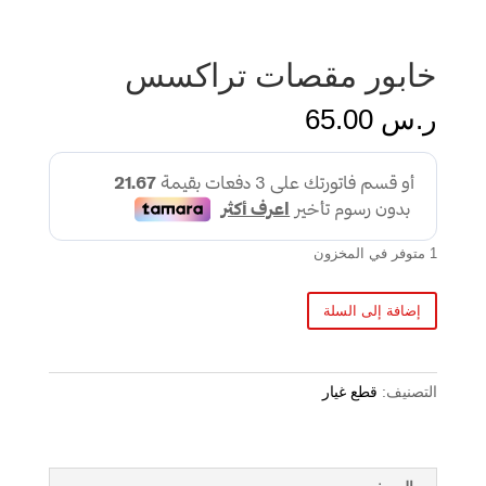
خابور مقصات تراكسس
ر.س
65.00
1 متوفر في المخزون
إضافة إلى السلة
التصنيف:
قطع غيار