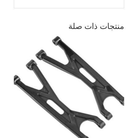
منتجات ذات صلة