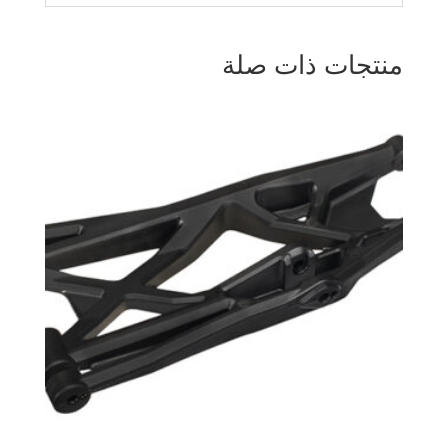
منتجات ذات صلة