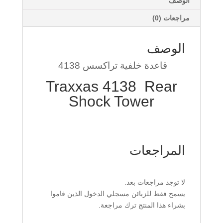
الوصف
مراجعات (0)
الوصف
قاعدة خلفية تراكسس
4138
Traxxas 4138 Rear
Shock Tower
المراجعات
لا توجد مراجعات بعد.
يسمح فقط للزبائن مسجلي الدخول الذين قاموا
بشراء هذا المنتج ترك مراجعة.