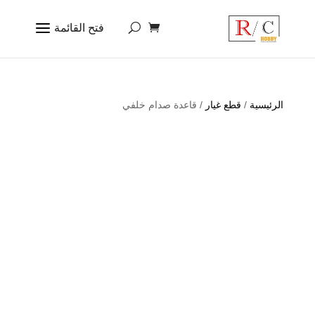
الرئيسية
/
قطع غيار
/ قاعدة صدام خلفي