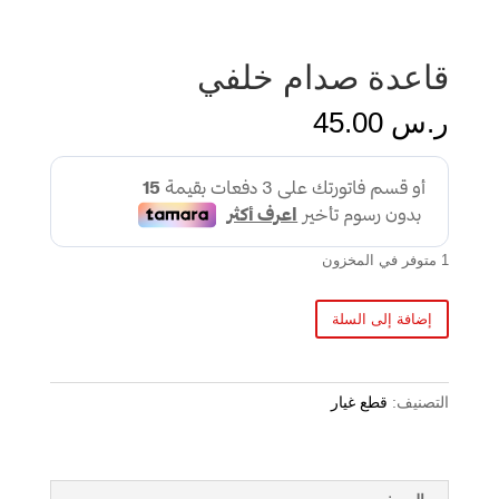
قاعدة صدام خلفي
ر.س
45.00
1 متوفر في المخزون
إضافة إلى السلة
التصنيف:
قطع غيار