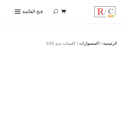
الرئيسية
/
اكسسوارات
/ كلبسات بدي 1/16