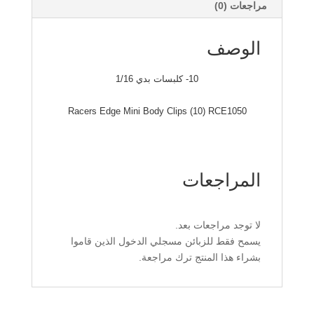
مراجعات (0)
الوصف
10- كلبسات بدي 1/16
Racers Edge Mini Body Clips (10) RCE1050
المراجعات
لا توجد مراجعات بعد.
يسمح فقط للزبائن مسجلي الدخول الذين قاموا
بشراء هذا المنتج ترك مراجعة.