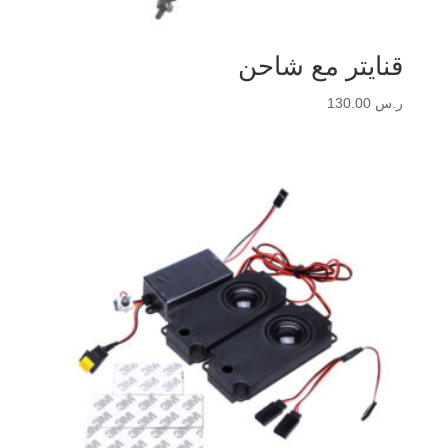
قنايتر مع شاحن
ر.س
130.00