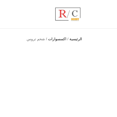
الرئيسية
/
اكسسوارات
/ شحم تروس