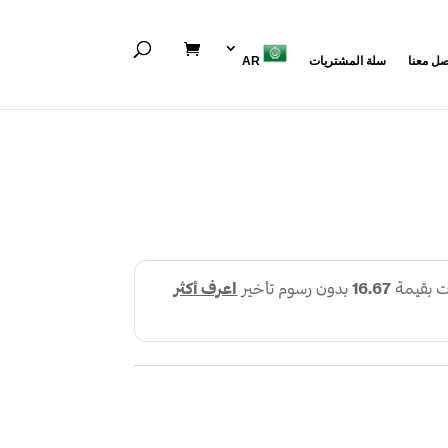
صل معنا
سلة المشتريات
AR