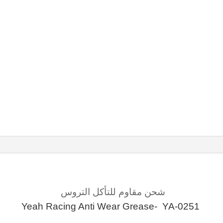
شحن مقاوم للتأكل التروس
Yeah Racing Anti Wear Grease- YA-0251