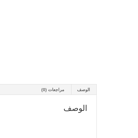
الوصف
مراجعات (0)
الوصف