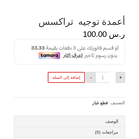
أعمدة توجيه تراكسس
ر.س
100.00
كمية
-
+
إضافة إلى السلة
أعمدة
توجيه تراكسس
التصنيف:
قطع غيار
الوصف
مراجعات (0)