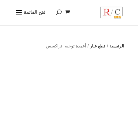
الرئيسية
/
قطع غيار
/ أعمدة توجيه تراكسس