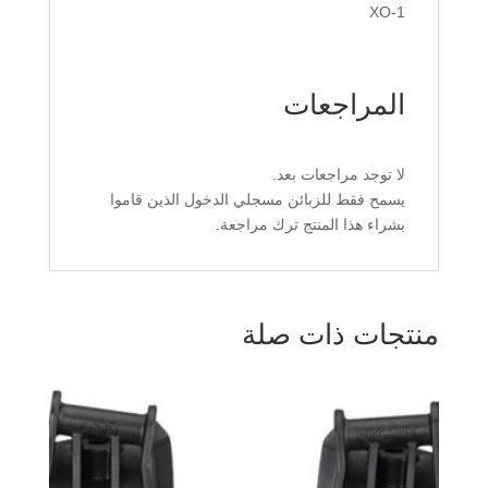
XO-1
المراجعات
لا توجد مراجعات بعد.
يسمح فقط للزبائن مسجلي الدخول الذين قاموا
بشراء هذا المنتج ترك مراجعة.
منتجات ذات صلة