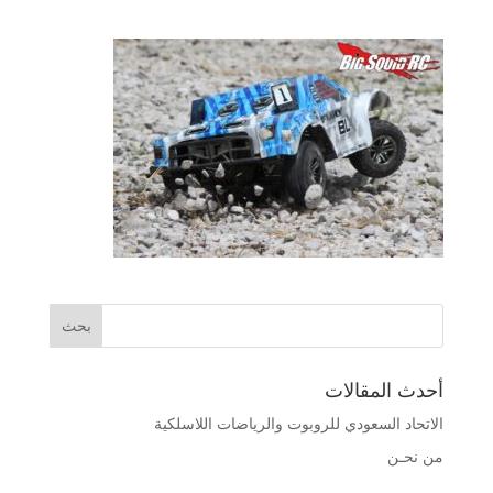
أحدث المقالات
الاتحاد السعودي للروبوت والرياضات اللاسلكية
من نحـن