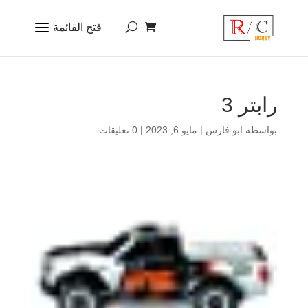
رابتر 3
بواسطة
ابو فارس
|
مايو 6, 2023
|
0 تعليقات