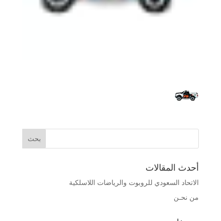
أحدث المقالات
الاتحاد السعودي للروبوت والرياضات اللاسلكية
من نحـن