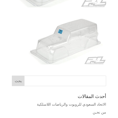
أحدث المقالات
الاتحاد السعودي للروبوت والرياضات اللاسلكية
من نحـن