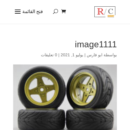
image1111
بواسطة
ابو فارس
|
يوليو 1, 2021
|
0 تعليقات