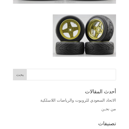
أحدث المقالات
الاتحاد السعودي للروبوت والرياضات اللاسلكية
من نحـن
تصنيفات