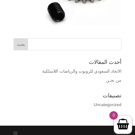
أحدث المقالات
الاتحاد السعودي للروبوت والرياضات اللاسلكية
من نحـن
تصنيفات
Uncategorized
0