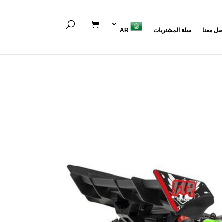
صل معنا
سلة المشتريات
AR