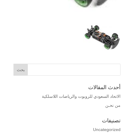
أحدث المقالات
الاتحاد السعودي للروبوت والرياضات اللاسلكية
من نحـن
تصنيفات
Uncategorized