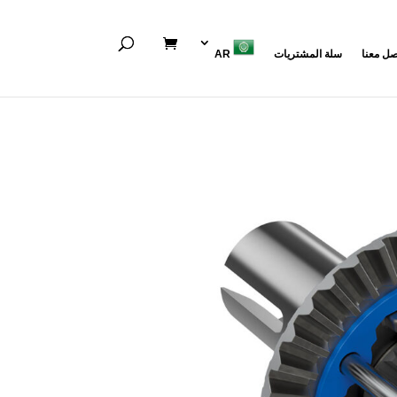
صل معنا
سلة المشتريات
AR