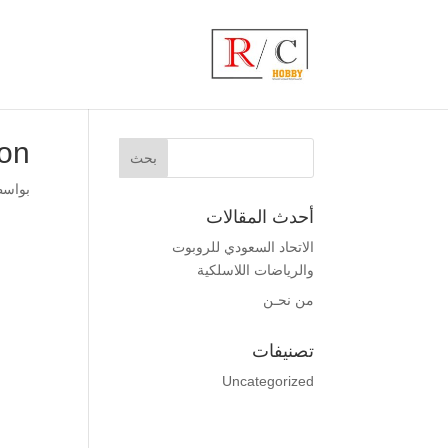
ion
بواس
أحدث المقالات
الاتحاد السعودي للروبوت
والرياضات اللاسلكية
من نحـن
تصنيفات
Uncategorized