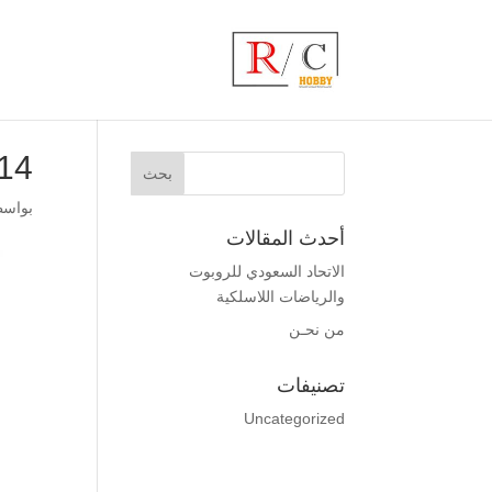
014
بواس
أحدث المقالات
الاتحاد السعودي للروبوت
والرياضات اللاسلكية
من نحـن
تصنيفات
Uncategorized