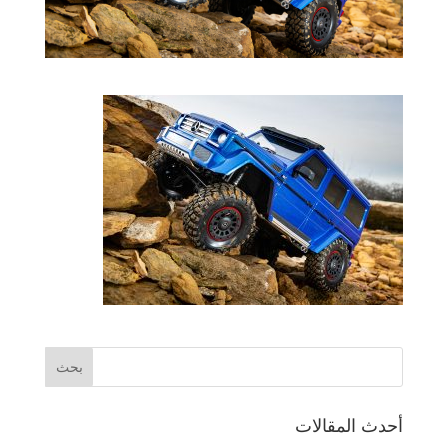
أحدث المقالات