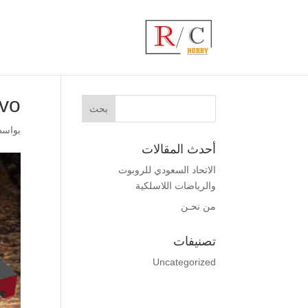
rvo
بواس
أحدث المقالات
الاتحاد السعودي للروبوت
والرياضات اللاسلكية
من نحـن
تصنيفات
Uncategorized