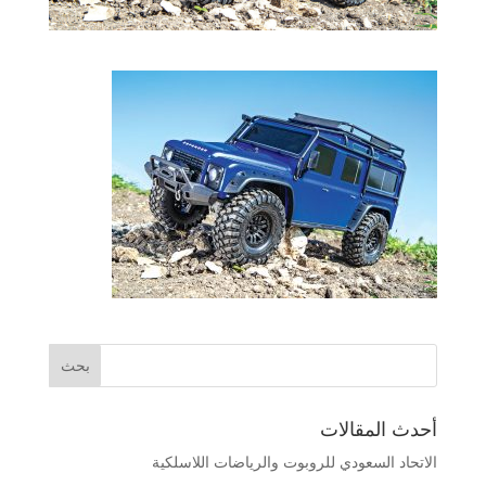
أحدث المقالات
الاتحاد السعودي للروبوت والرياضات اللاسلكية