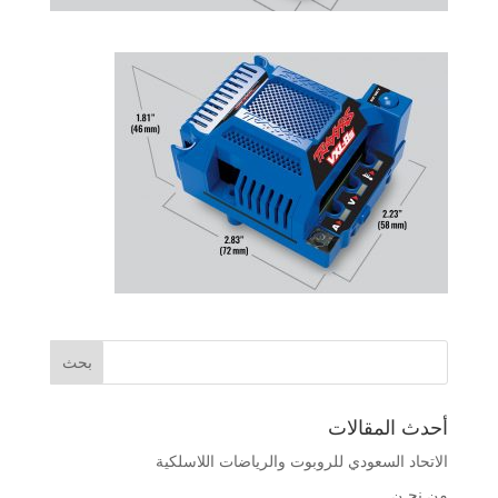
أحدث المقالات
الاتحاد السعودي للروبوت والرياضات اللاسلكية
من نحـن