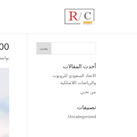
0_
بواس
أحدث المقالات
الاتحاد السعودي للروبوت
والرياضات اللاسلكية
من نحـن
تصنيفات
Uncategorized