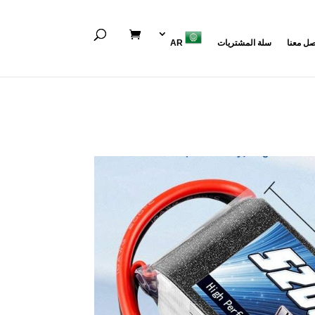
صل معنا
سلة المشتريات
AR