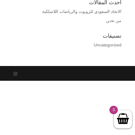
أحدث المقالات
الاتحاد السعودي للروبوت والرياضات اللاسلكية
من نحـن
تصنيفات
Uncategorized
0