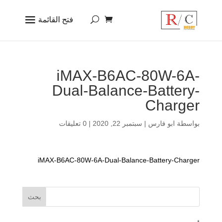
iMAX-B6AC-80W-6A-
Dual-Balance-Battery-
Charger
بواسطة
ابو فارس
|
سبتمبر 22, 2020
|
0 تعليقات
iMAX-B6AC-80W-6A-Dual-Balance-Battery-Charger