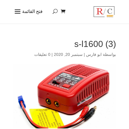
s-l1600 (3)
بواسطة
ابو فارس
|
سبتمبر 20, 2020
|
0 تعليقات