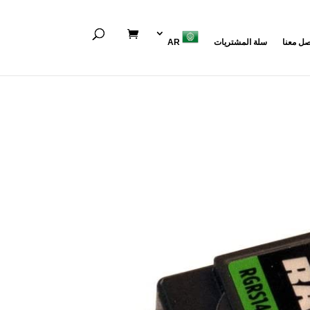
صل معنا
سلة المشتريات
AR