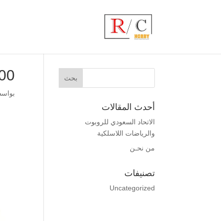
0_
بواس
أحدث المقالات
الاتحاد السعودي للروبوت
والرياضات اللاسلكية
من نحـن
تصنيفات
Uncategorized