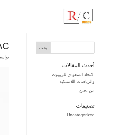
AC_
بواس
أحدث المقالات
الاتحاد السعودي للروبوت
والرياضات اللاسلكية
من نحـن
تصنيفات
Uncategorized