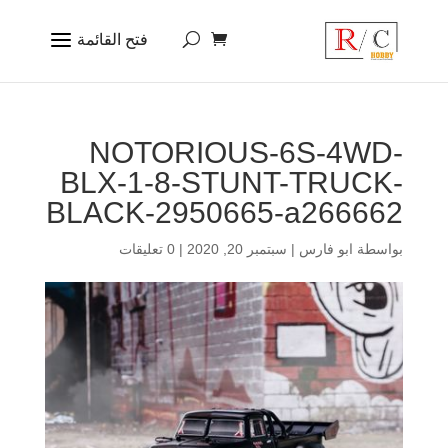
NOTORIOUS-6S-4WD-
BLX-1-8-STUNT-TRUCK-
BLACK-2950665-a266662
بواسطة
ابو فارس
|
سبتمبر 20, 2020
|
0 تعليقات