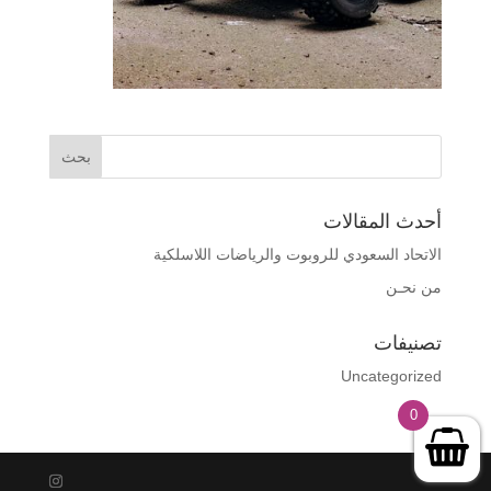
أحدث المقالات
الاتحاد السعودي للروبوت والرياضات اللاسلكية
من نحـن
تصنيفات
Uncategorized
0