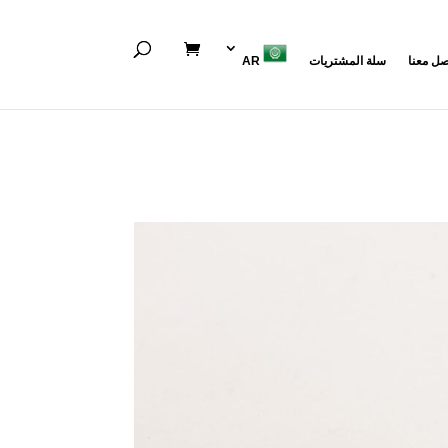
صل معنا
سلة المشتريات
AR