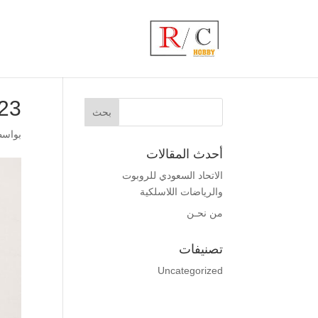
223
بواس
أحدث المقالات
الاتحاد السعودي للروبوت
والرياضات اللاسلكية
من نحـن
تصنيفات
Uncategorized