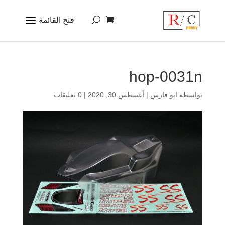
hop-0031n
بواسطة
ابو فارس
|
أغسطس 30, 2020
|
0 تعليقات