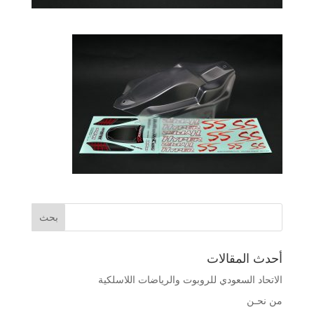
أحدث المقالات
الاتحاد السعودي للروبوت والرياضات اللاسلكية
من نحـن