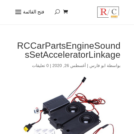
RCCarPartsEngineSound
sSetAcceleratorLinkage
بواسطة
ابو فارس
|
أغسطس 26, 2020
|
0 تعليقات