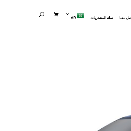
صل معنا
سلة المشتريات
AR