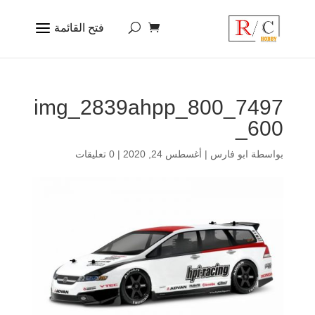
7497_img_2839ahpp_800
_600
بواسطة
ابو فارس
|
أغسطس 24, 2020
|
0 تعليقات