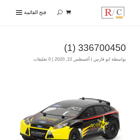
336700450 (1)
بواسطة
ابو فارس
|
أغسطس 22, 2020
|
0 تعليقات