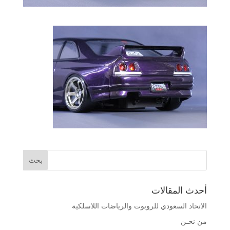
أحدث المقالات
الاتحاد السعودي للروبوت والرياضات اللاسلكية
من نحـن