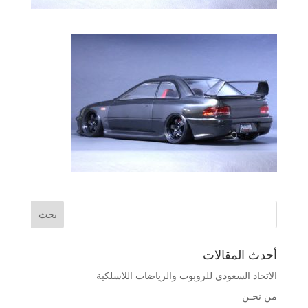
أحدث المقالات
الاتحاد السعودي للروبوت والرياضات اللاسلكية
من نحـن