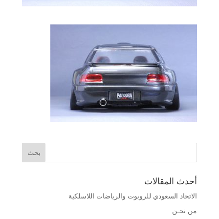
أحدث المقالات
الاتحاد السعودي للروبوت والرياضات اللاسلكية
من نحـن