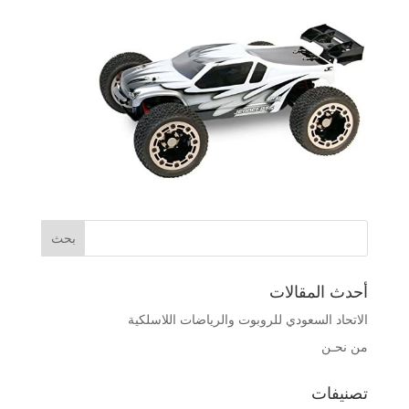
أحدث المقالات
الاتحاد السعودي للروبوت والرياضات اللاسلكية
من نحـن
تصنيفات