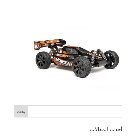
أحدث المقالات