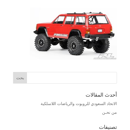
أحدث المقالات
الاتحاد السعودي للروبوت والرياضات اللاسلكية
من نحـن
تصنيفات