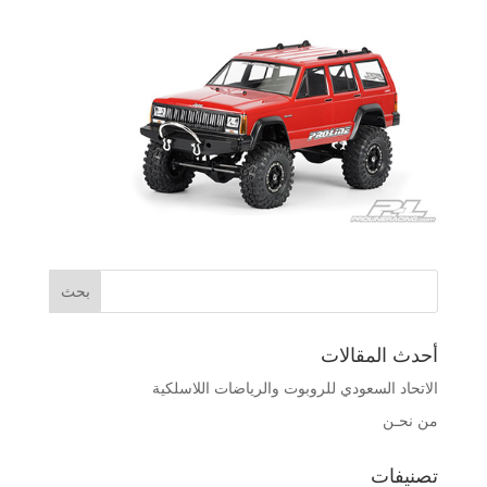
أحدث المقالات
الاتحاد السعودي للروبوت والرياضات اللاسلكية
من نحـن
تصنيفات