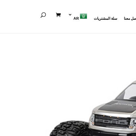
صل معنا
سلة المشتريات
AR