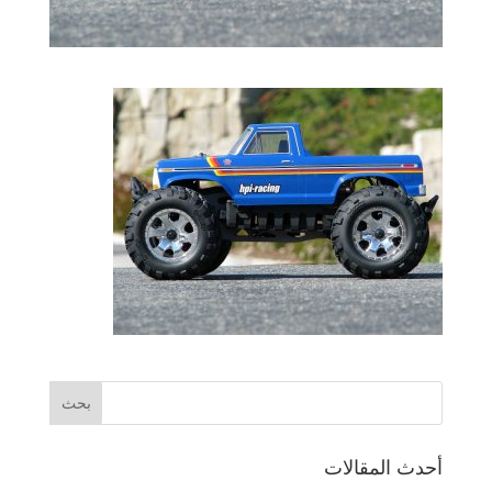
أحدث المقالات