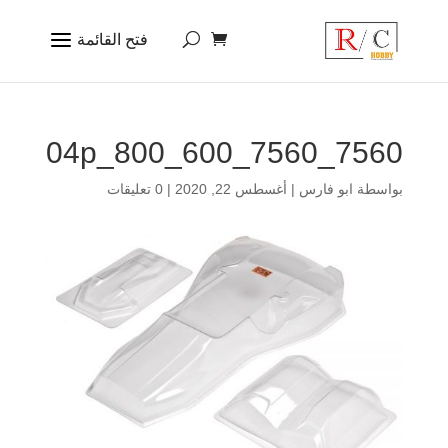
7560_7560_04p_800_600
بواسطة
ابو فارس
|
أغسطس 22, 2020
|
0 تعليقات