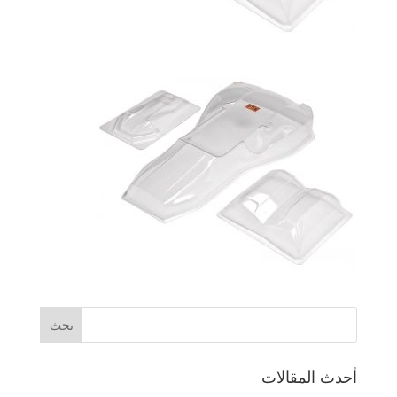
أحدث المقالات