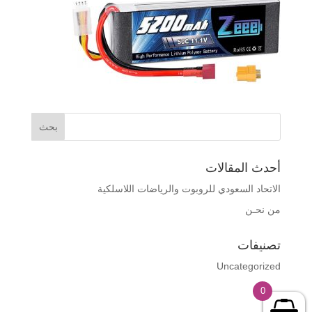
أحدث المقالات
الاتحاد السعودي للروبوت والرياضات اللاسلكية
من نحـن
تصنيفات
Uncategorized
0