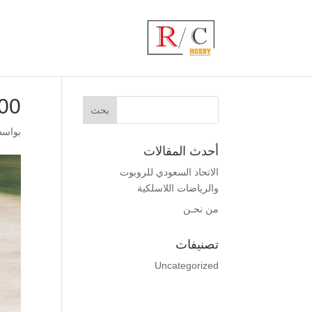
0_
بواس
أحدث المقالات
الاتحاد السعودي للروبوت
والرياضات اللاسلكية
من نحـن
تصنيفات
Uncategorized