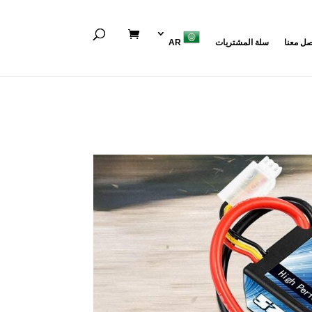
صل معنا
سلة المشتريات
AR