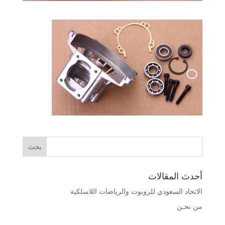
أحدث المقالات
الاتحاد السعودي للروبوت والرياضات اللاسلكية
من نحـن