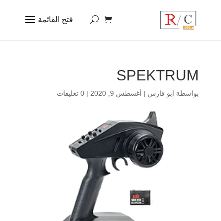
SPEKTRUM
بواسطة
ابو فارس
|
أغسطس 9, 2020
|
0 تعليقات