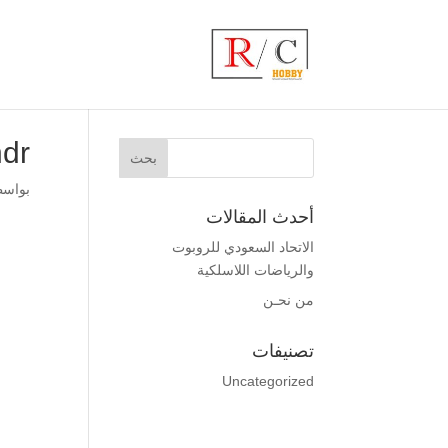
hdr
بواس
أحدث المقالات
الاتحاد السعودي للروبوت
والرياضات اللاسلكية
من نحـن
تصنيفات
Uncategorized