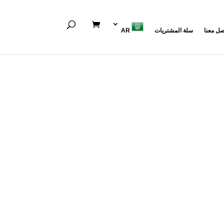
صل معنا
سلة المشتريات
AR