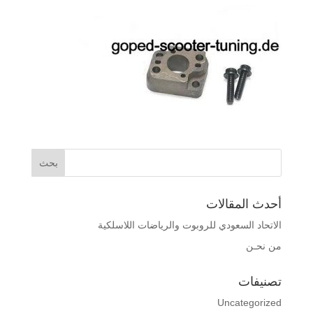
أحدث المقالات
الاتحاد السعودي للروبوت والرياضات اللاسلكية
من نحـن
تصنيفات
Uncategorized