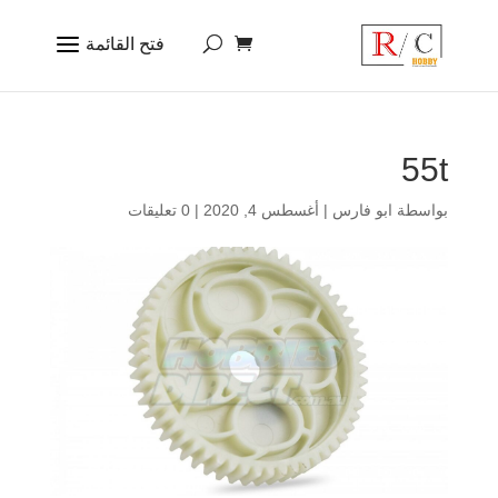
55t
بواسطة
ابو فارس
|
أغسطس 4, 2020
|
0 تعليقات