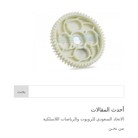
أحدث المقالات
الاتحاد السعودي للروبوت والرياضات اللاسلكية
من نحـن